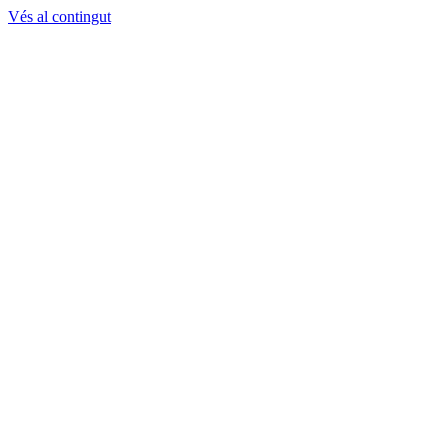
Vés al contingut