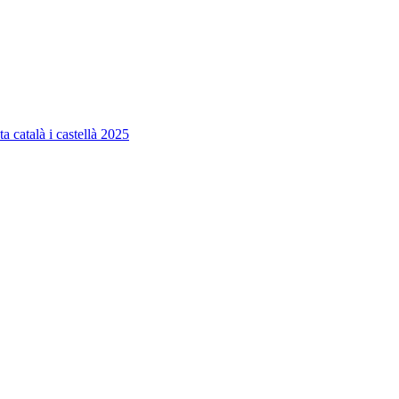
ta català i castellà 2025