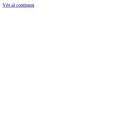
Vés al contingut