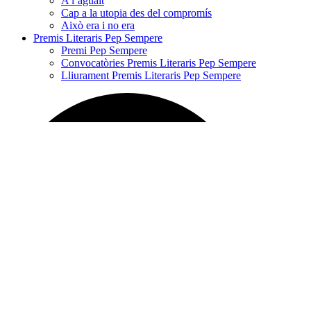
A l’aguait
Cap a la utopia des del compromís
Això era i no era
Premis Literaris Pep Sempere
Premi Pep Sempere
Convocatòries Premis Literaris Pep Sempere
Lliurament Premis Literaris Pep Sempere