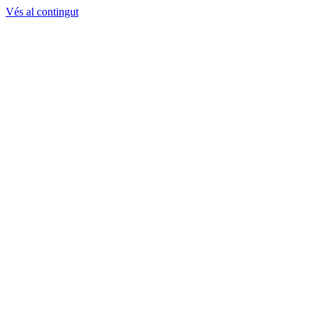
Vés al contingut