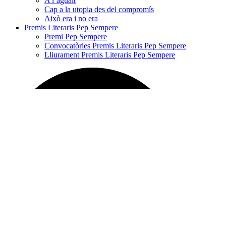
A l’aguait
Cap a la utopia des del compromís
Això era i no era
Premis Literaris Pep Sempere
Premi Pep Sempere
Convocatòries Premis Literaris Pep Sempere
Lliurament Premis Literaris Pep Sempere