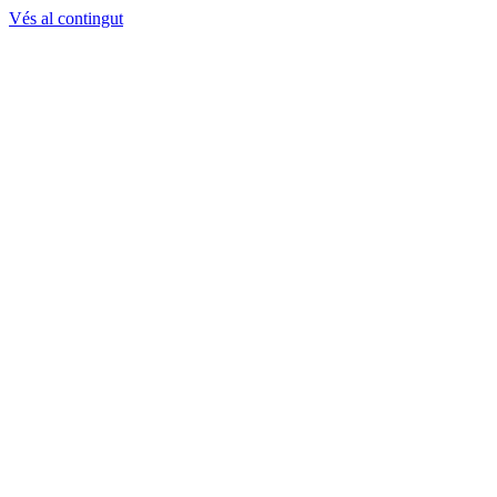
Vés al contingut