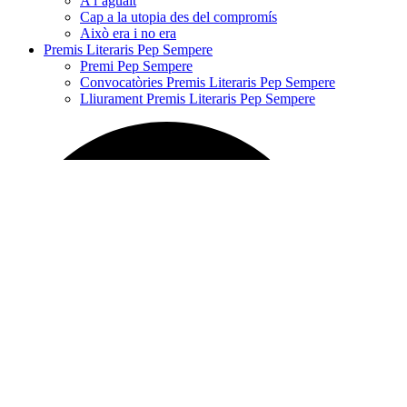
A l’aguait
Cap a la utopia des del compromís
Això era i no era
Premis Literaris Pep Sempere
Premi Pep Sempere
Convocatòries Premis Literaris Pep Sempere
Lliurament Premis Literaris Pep Sempere