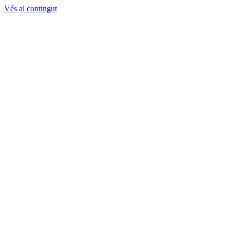
Vés al contingut