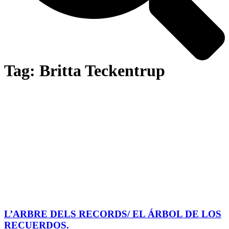
Tag: Britta Teckentrup
L’ARBRE DELS RECORDS/ EL ÁRBOL DE LOS
RECUERDOS.