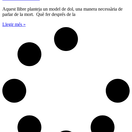
Aquest llibre planteja un model de dol, una manera necessària de
parlar de la mort. Què fer després de la
Llegir més »