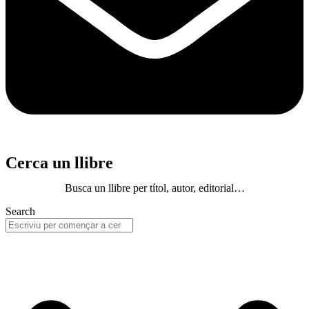
Cerca un llibre
Busca un llibre per títol, autor, editorial…
Search