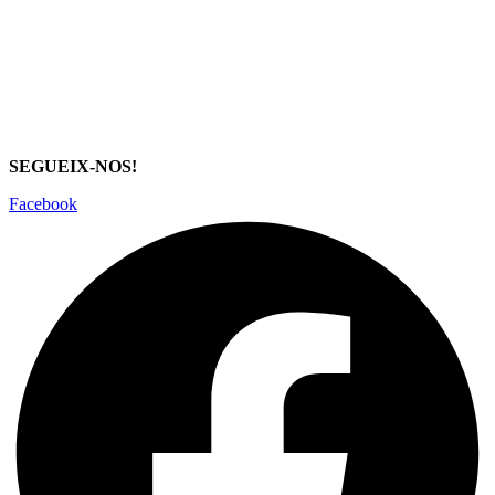
SEGUEIX-NOS!
Facebook