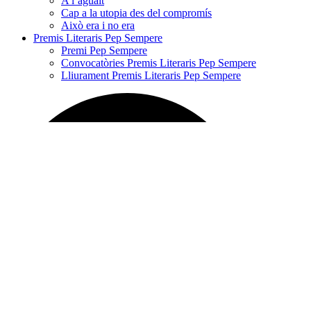
A l’aguait
Cap a la utopia des del compromís
Això era i no era
Premis Literaris Pep Sempere
Premi Pep Sempere
Convocatòries Premis Literaris Pep Sempere
Lliurament Premis Literaris Pep Sempere