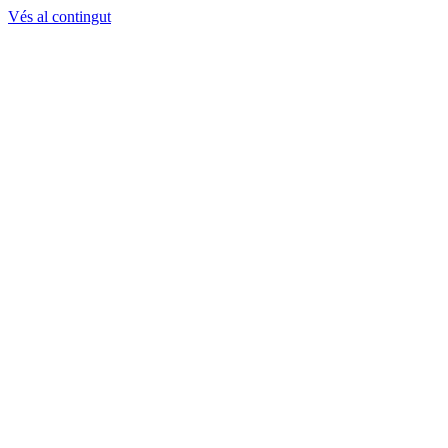
Vés al contingut